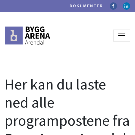
DOKUMENTER
Her kan du laste
ned alle
programpostene fra