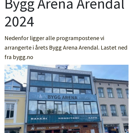
Bygg Arena Arendal
2024
Nedenfor ligger alle programpostene vi
arrangerte i årets Bygg Arena Arendal. Lastet ned
fra bygg.no